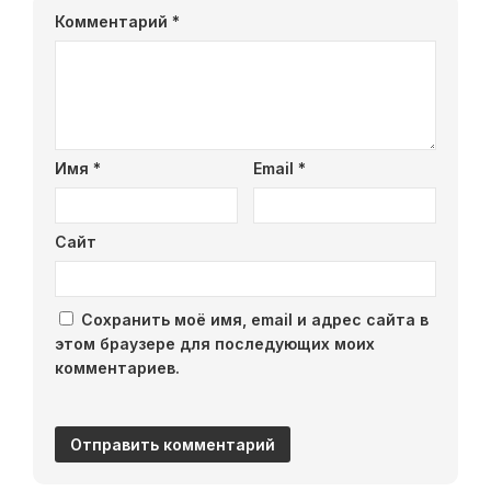
Комментарий
*
Имя
*
Email
*
Сайт
Сохранить моё имя, email и адрес сайта в
этом браузере для последующих моих
комментариев.