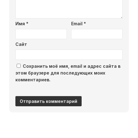
Имя
*
Email
*
Сайт
Сохранить моё имя, email и адрес сайта в
этом браузере для последующих моих
комментариев.