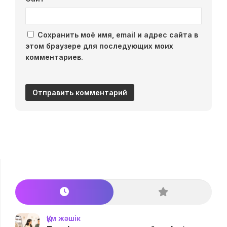
Сохранить моё имя, email и адрес сайта в
этом браузере для последующих моих
комментариев.
Құм жәшік