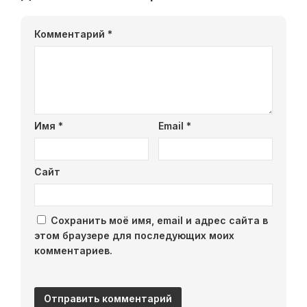
Комментарий
*
Имя
*
Email
*
Сайт
Сохранить моё имя, email и адрес сайта в
этом браузере для последующих моих
комментариев.