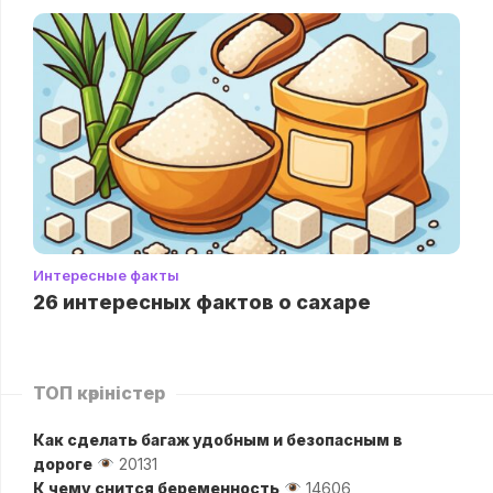
Интересные факты
26 интересных фактов о сахаре
ТОП көріністер
Как сделать багаж удобным и безопасным в
дороге
20131
К чему снится беременность
14606