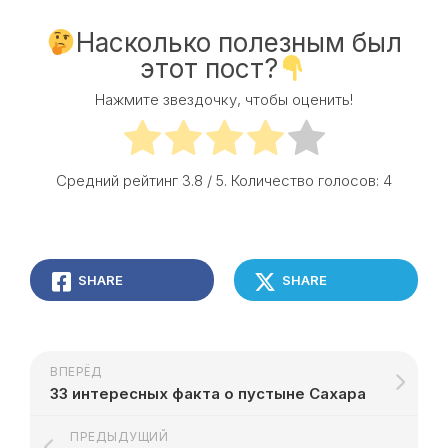
Насколько полезным был
этот пост?
Нажмите звездочку, чтобы оценить!
Средний рейтинг
3.8
/ 5. Количество голосов:
4
SHARE
SHARE
ВПЕРЁД
33 интересных факта о пустыне Сахара
ПРЕДЫДУЩИЙ