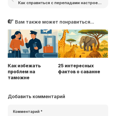
Как справиться с перепадами настроения
Вам также может понравиться...
Как избежать
25 интересных
проблем на
фактов о саванне
таможне
Добавить комментарий
Комментарий
*