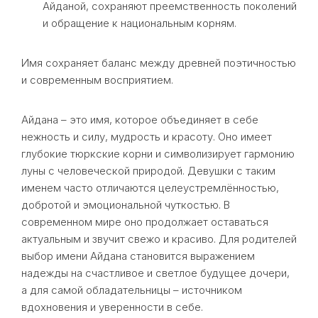
Айданой, сохраняют преемственность поколений
и обращение к национальным корням.
Имя сохраняет баланс между древней поэтичностью
и современным восприятием.
Айдана – это имя, которое объединяет в себе
нежность и силу, мудрость и красоту. Оно имеет
глубокие тюркские корни и символизирует гармонию
луны с человеческой природой. Девушки с таким
именем часто отличаются целеустремлённостью,
добротой и эмоциональной чуткостью. В
современном мире оно продолжает оставаться
актуальным и звучит свежо и красиво. Для родителей
выбор имени Айдана становится выражением
надежды на счастливое и светлое будущее дочери,
а для самой обладательницы – источником
вдохновения и уверенности в себе.