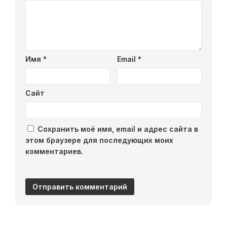
Имя
*
Email
*
Сайт
Сохранить моё имя, email и адрес сайта в
этом браузере для последующих моих
комментариев.