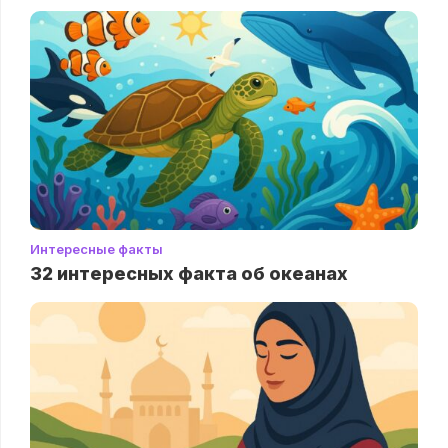
Интересные факты
32 интересных факта об океанах