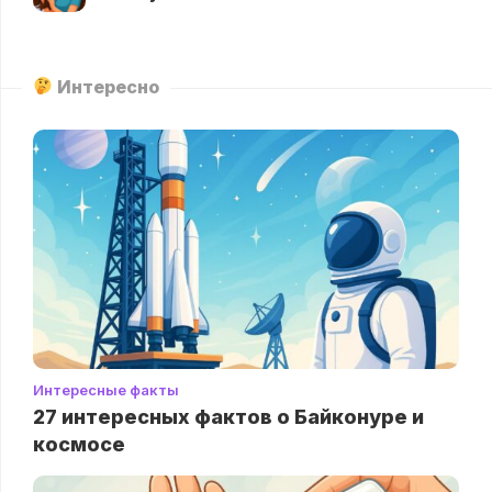
Интересно
Интересные факты
27 интересных фактов о Байконуре и
космосе