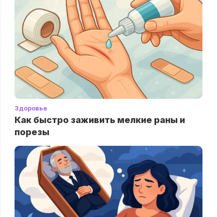
Здоровье
Как быстро заживить мелкие раны и
порезы