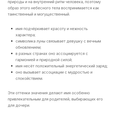
природы и на внутренний ритм человека, поэтому
образ этого небесного тела воспринимается как
таинственный и могущественный.
имя подчёркивает красоту и нежность
характера;
символика луны связывает девушку с вечным
обновлением;
в разных странах оно ассоциируется с
гармонией и природной силой;
имя несёт положительный энергетический заряд;
оно вызывает ассоциации с мудростью и
спокойствием.
Эти оттенки значения делают имя особенно
привлекательным для родителей, выбирающих его
для дочери.