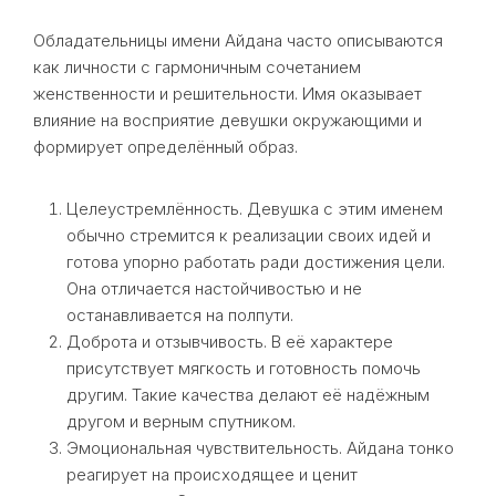
Обладательницы имени Айдана часто описываются
как личности с гармоничным сочетанием
женственности и решительности. Имя оказывает
влияние на восприятие девушки окружающими и
формирует определённый образ.
Целеустремлённость. Девушка с этим именем
обычно стремится к реализации своих идей и
готова упорно работать ради достижения цели.
Она отличается настойчивостью и не
останавливается на полпути.
Доброта и отзывчивость. В её характере
присутствует мягкость и готовность помочь
другим. Такие качества делают её надёжным
другом и верным спутником.
Эмоциональная чувствительность. Айдана тонко
реагирует на происходящее и ценит