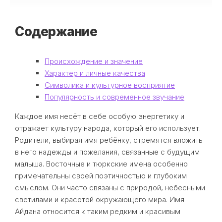
Содержание
Происхождение и значение
Характер и личные качества
Символика и культурное восприятие
Популярность и современное звучание
Каждое имя несёт в себе особую энергетику и
отражает культуру народа, который его использует.
Родители, выбирая имя ребёнку, стремятся вложить
в него надежды и пожелания, связанные с будущим
малыша. Восточные и тюркские имена особенно
примечательны своей поэтичностью и глубоким
смыслом. Они часто связаны с природой, небесными
светилами и красотой окружающего мира. Имя
Айдана относится к таким редким и красивым