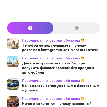
Песочница: поговорим обо всем
Телефон не подслушивает: почему
реклама в Instagram знает, чего вы хотите
Песочница: поговорим обо всем
Деньги под залог авто: как быстро
получить финансирование без продажи
автомобиля
Песочница: поговорим обо всем
Как сделать багаж удобным и безопасным
в дороге
Песочница: поговорим обо всем
Ничего не хочется: почему пассивный