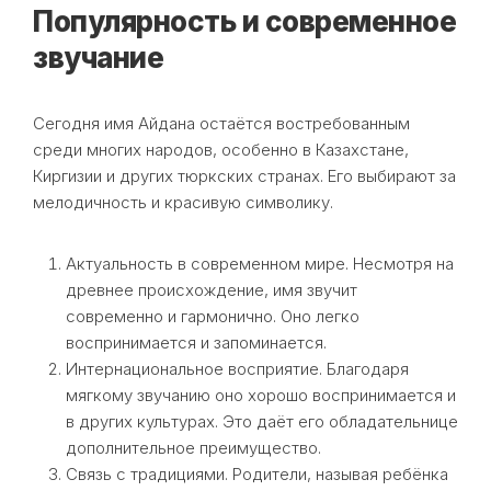
Популярность и современное
звучание
Сегодня имя Айдана остаётся востребованным
среди многих народов, особенно в Казахстане,
Киргизии и других тюркских странах. Его выбирают за
мелодичность и красивую символику.
Актуальность в современном мире. Несмотря на
древнее происхождение, имя звучит
современно и гармонично. Оно легко
воспринимается и запоминается.
Интернациональное восприятие. Благодаря
мягкому звучанию оно хорошо воспринимается и
в других культурах. Это даёт его обладательнице
дополнительное преимущество.
Связь с традициями. Родители, называя ребёнка