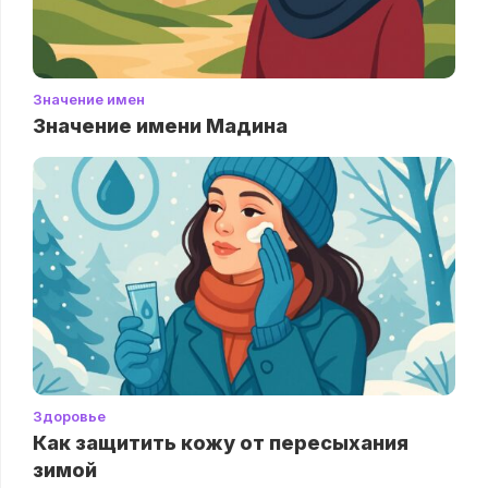
Значение имен
Значение имени Мадина
Здоровье
Как защитить кожу от пересыхания
зимой