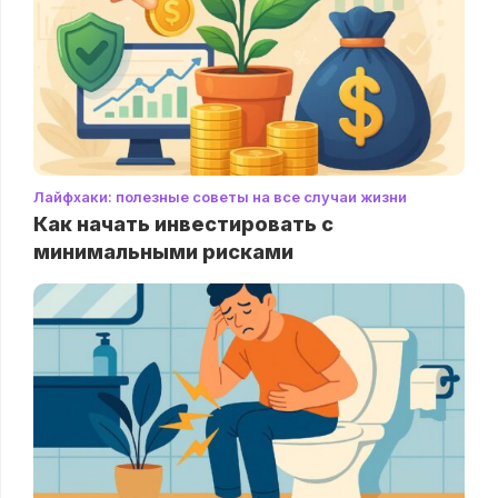
Лайфхаки: полезные советы на все случаи жизни
Как начать инвестировать с
минимальными рисками