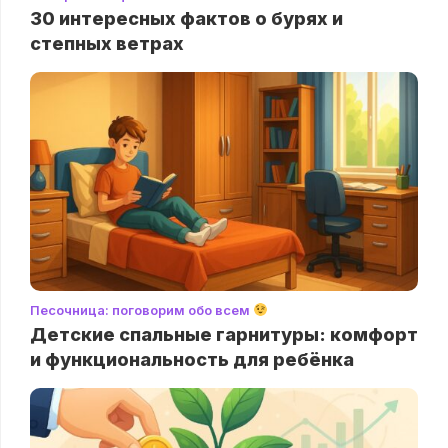
30 интересных фактов о бурях и
степных ветрах
Песочница: поговорим обо всем
Детские спальные гарнитуры: комфорт
и функциональность для ребёнка