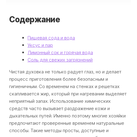
Содержание
Пищевая сода и вода
Уксус и пар
Лимонный сок и горячая вода
Соль для свежих загрязнений
Чистая духовка не только радует глаз, но и делает
процесс приготовления более безопасным и
гигиеничным. Со временем на стенках и решетках
скапливается жир, который при нагревании выделяет
неприятный запах. Использование химических
средств часто вызывает раздражение кожи и
дыхательных путей. Именно поэтому многие хозяйки
предпочитают проверенные временем натуральные
способы. Такие методы просты, доступные и