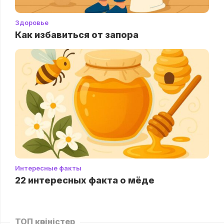
Здоровье
Как избавиться от запора
Интересные факты
22 интересных факта о мёде
ТОП көріністер