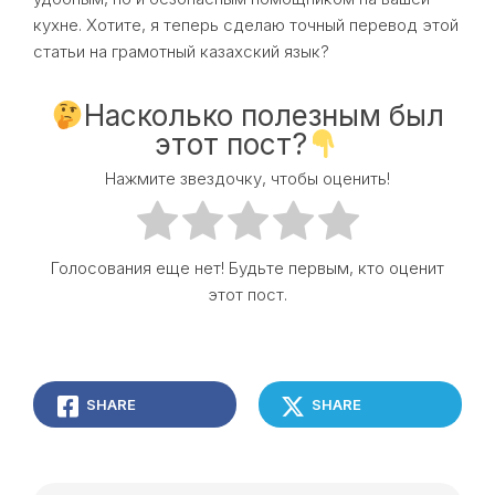
кухне. Хотите, я теперь сделаю точный перевод этой
статьи на грамотный казахский язык?
Насколько полезным был
этот пост?
Нажмите звездочку, чтобы оценить!
Голосования еще нет! Будьте первым, кто оценит
этот пост.
SHARE
SHARE