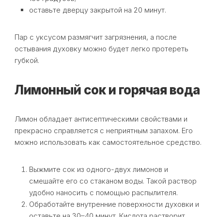
оставьте дверцу закрытой на 20 минут.
Пар с уксусом размягчит загрязнения, а после
остывания духовку можно будет легко протереть
губкой.
Лимонный сок и горячая вода
Лимон обладает антисептическими свойствами и
прекрасно справляется с неприятным запахом. Его
можно использовать как самостоятельное средство.
Выжмите сок из одного-двух лимонов и
смешайте его со стаканом воды. Такой раствор
удобно наносить с помощью распылителя.
Обработайте внутренние поверхности духовки и
оставьте на 30–40 минут. Кислота растворит