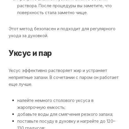
раствора. После процедуры вы заметите, что
поверхность стала заметно чище.
Этот метод безопасен и подходит для регулярного
ухода за духовкой.
Уксус и пар
Уксус эффективно растворяет жир и устраняет
неприятные запахи. В сочетании с паром он работает
еще лучше.
налейте немного столового уксуса в
жаропрочную емкость;
добавьте воды для смягчения резкого запаха;
поставьте посуду в духовку и нагрейте до 120–
130 градусов;