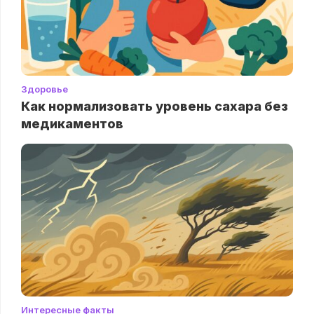
Здоровье
Как нормализовать уровень сахара без
медикаментов
Интересные факты