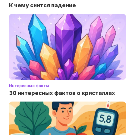
К чему снится падение
Интересные факты
30 интересных фактов о кристаллах