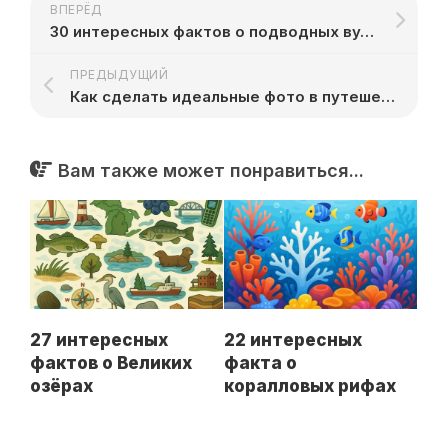
ВПЕРЁД
30 интересных фактов о подводных вулканах
ПРЕДЫДУЩИЙ
Как сделать идеальные фото в путешествии
Вам также может понравиться...
27 интересных
22 интересных
фактов о Великих
факта о
озёрах
коралловых рифах