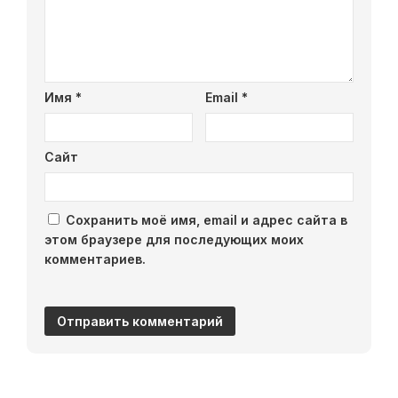
Имя
*
Email
*
Сайт
Сохранить моё имя, email и адрес сайта в
этом браузере для последующих моих
комментариев.