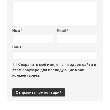
Имя
*
Email
*
Сайт
Сохранить моё имя, email и адрес сайта в
этом браузере для последующих моих
комментариев.