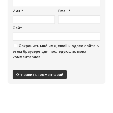
Имя
*
Email
*
Сайт
Сохранить моё имя, email и адрес сайта в
этом браузере для последующих моих
комментариев.