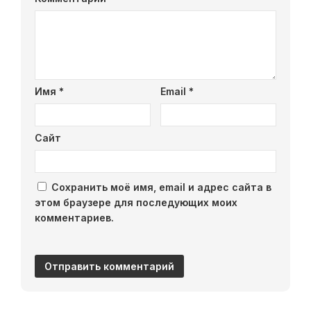
Имя
*
Email
*
Сайт
Сохранить моё имя, email и адрес сайта в
этом браузере для последующих моих
комментариев.